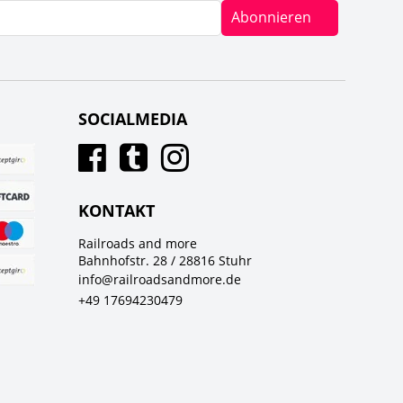
Abonnieren
SOCIALMEDIA
KONTAKT
Railroads and more
Bahnhofstr. 28 / 28816 Stuhr
info@railroadsandmore.de
+49 17694230479