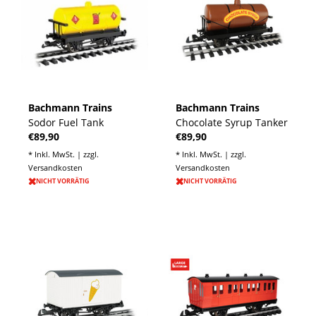
Bachmann Trains
Bachmann Trains
Sodor Fuel Tank
Chocolate Syrup Tanker
€89,90
€89,90
* Inkl. MwSt. | zzgl.
* Inkl. MwSt. | zzgl.
Versandkosten
Versandkosten
NICHT VORRÄTIG
NICHT VORRÄTIG