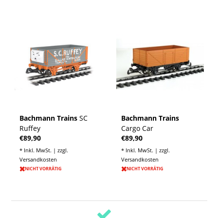
Bachmann Trains
SC
Bachmann Trains
Ruffey
Cargo Car
€89,90
€89,90
* Inkl. MwSt. | zzgl.
* Inkl. MwSt. | zzgl.
Versandkosten
Versandkosten
NICHT VORRÄTIG
NICHT VORRÄTIG