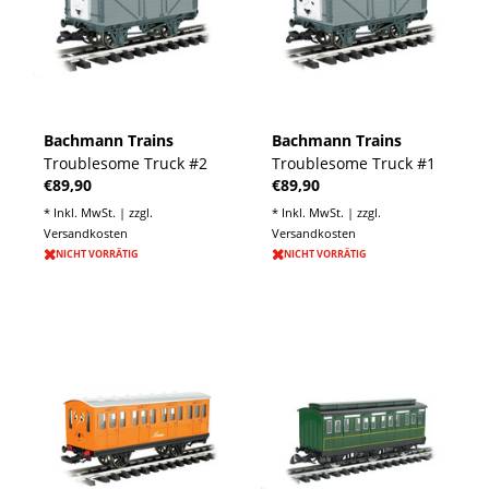
Bachmann Trains
Bachmann Trains
Troublesome Truck #2
Troublesome Truck #1
€89,90
€89,90
* Inkl. MwSt. | zzgl.
* Inkl. MwSt. | zzgl.
Versandkosten
Versandkosten
NICHT VORRÄTIG
NICHT VORRÄTIG