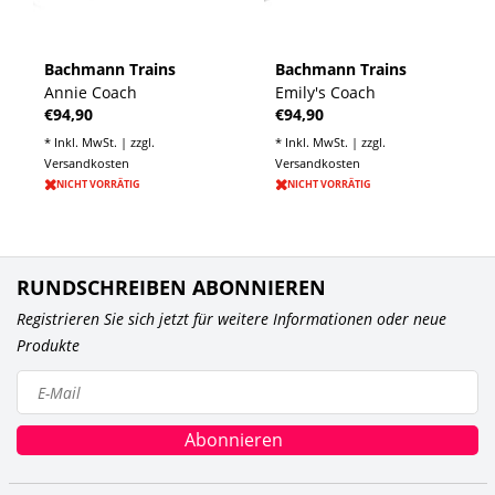
Bachmann Trains
Bachmann Trains
Annie Coach
Emily's Coach
€94,90
€94,90
* Inkl. MwSt. | zzgl.
* Inkl. MwSt. | zzgl.
Versandkosten
Versandkosten
NICHT VORRÄTIG
NICHT VORRÄTIG
RUNDSCHREIBEN ABONNIEREN
Registrieren Sie sich jetzt für weitere Informationen oder neue
Produkte
Abonnieren