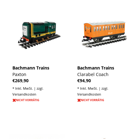
Bachmann Trains
Bachmann Trains
Paxton
Clarabel Coach
€269,90
€94,90
* Inkl. MwSt. | zzgl.
* Inkl. MwSt. | zzgl.
Versandkosten
Versandkosten
NICHT VORRÄTIG
NICHT VORRÄTIG