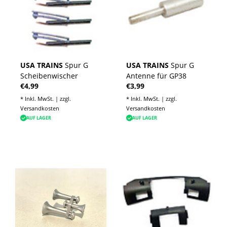
USA TRAINS
Spur G
USA TRAINS
Spur G
Scheibenwischer
Antenne für GP38
€4,99
€3,99
* Inkl. MwSt. | zzgl.
* Inkl. MwSt. | zzgl.
Versandkosten
Versandkosten
AUF LAGER
AUF LAGER