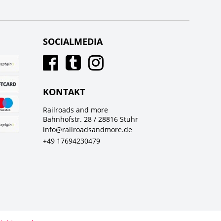
SOCIALMEDIA
KONTAKT
Railroads and more
Bahnhofstr. 28 / 28816 Stuhr
info@railroadsandmore.de
+49 17694230479