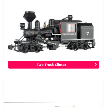
Two Truck Climax