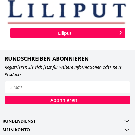
Liliput
RUNDSCHREIBEN ABONNIEREN
Registrieren Sie sich jetzt für weitere Informationen oder neue
Produkte
Abonnieren
KUNDENDIENST
MEIN KONTO