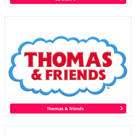
Thomas & friends