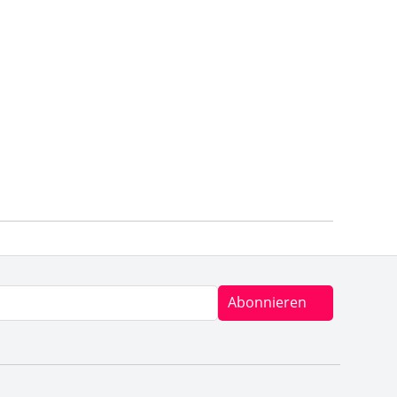
Abonnieren