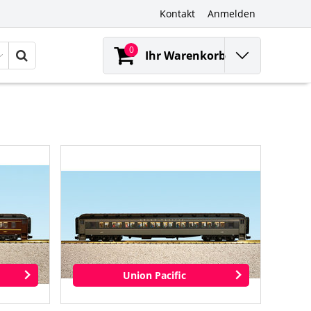
Kontakt
Anmelden
0
Ihr Warenkorb
Union Pacific