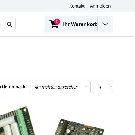
Kontakt
Anmelden
0
Ihr Warenkorb
rtieren nach: