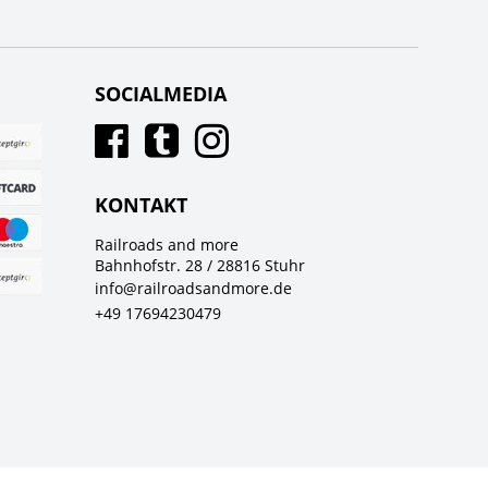
SOCIALMEDIA
KONTAKT
Railroads and more
Bahnhofstr. 28 / 28816 Stuhr
info@railroadsandmore.de
+49 17694230479