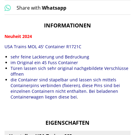
Share with
Whatsapp
INFORMATIONEN
Neuheit 2024
USA Trains MOL 45' Container R1721C
sehr feine Lackierung und Bedruckung
im Original ein 45 Fuss Container
Türen lassen sich sehr original nachgebildete Verschlüsse
öffnen
die Container sind stapelbar und lassen sich mittels
Containerpins verbinden (fixieren), diese Pins sind bei
einzelnen Containern nicht enthalten. Bei beladenen
Containerwagen liegen diese bei
.
EIGENSCHAFTEN