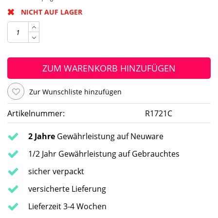
NICHT AUF LAGER
ZUM WARENKORB HINZUFÜGEN
Zur Wunschliste hinzufügen
Artikelnummer:
R1721C
2 Jahre
Gewährleistung auf Neuware
1/2 Jahr Gewährleistung auf Gebrauchtes
sicher verpackt
versicherte Lieferung
Lieferzeit 3-4 Wochen