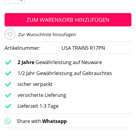
ZUM WARENKORB HINZUFÜGEN
Zur Wunschliste hinzufügen
Artikelnummer:
USA TRAINS R17PN
2 Jahre
Gewährleistung auf Neuware
1/2 Jahr Gewährleistung auf Gebrauchtes
sicher verpackt
versicherte Lieferung
Lieferzeit 1-3 Tage
Share with
Whatsapp