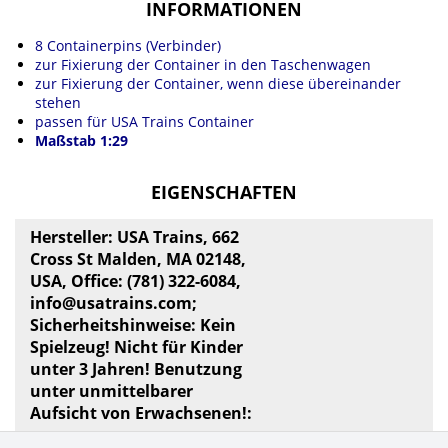
INFORMATIONEN
8 Containerpins (Verbinder)
zur Fixierung der Container in den Taschenwagen
zur Fixierung der Container, wenn diese übereinander
stehen
passen für USA Trains Container
Maßstab 1:29
EIGENSCHAFTEN
Hersteller: USA Trains, 662
Cross St Malden, MA 02148,
USA, Office: (781) 322-6084,
info@usatrains.com
;
Sicherheitshinweise: Kein
Spielzeug! Nicht für Kinder
unter 3 Jahren! Benutzung
unter unmittelbarer
Aufsicht von Erwachsenen!: