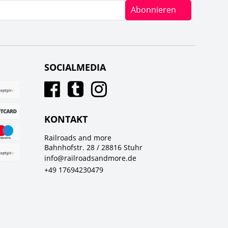
Abonnieren
SOCIALMEDIA
KONTAKT
Railroads and more
Bahnhofstr. 28 / 28816 Stuhr
info@railroadsandmore.de
+49 17694230479