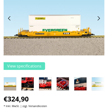
View specifications
€324,90
* Inkl. MwSt. | zzgl.
Versandkosten