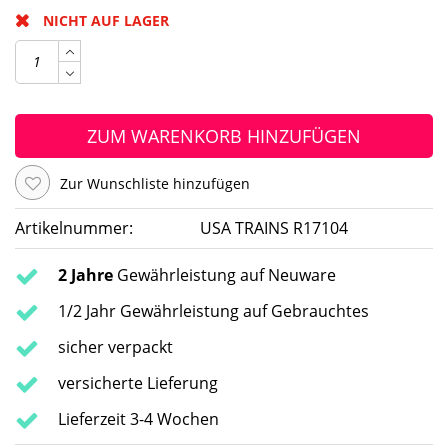
NICHT AUF LAGER
ZUM WARENKORB HINZUFÜGEN
Zur Wunschliste hinzufügen
Artikelnummer:
USA TRAINS R17104
2 Jahre
Gewährleistung auf Neuware
1/2 Jahr Gewährleistung auf Gebrauchtes
sicher verpackt
versicherte Lieferung
Lieferzeit 3-4 Wochen