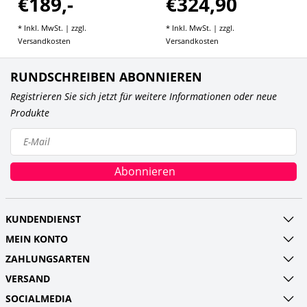
€189,-
€324,90
* Inkl. MwSt. | zzgl.
* Inkl. MwSt. | zzgl.
Versandkosten
Versandkosten
RUNDSCHREIBEN ABONNIEREN
Registrieren Sie sich jetzt für weitere Informationen oder neue
Produkte
Abonnieren
KUNDENDIENST
MEIN KONTO
ZAHLUNGSARTEN
VERSAND
SOCIALMEDIA