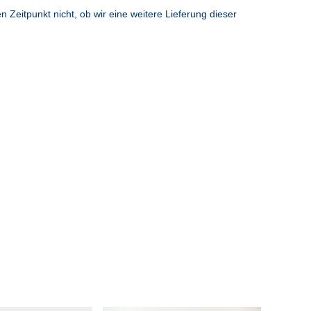
Zeitpunkt nicht, ob wir eine weitere Lieferung dieser