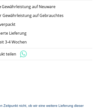
e
Gewährleistung auf Neuware
hr Gewährleistung auf Gebrauchtes
 verpackt
herte Lieferung
zeit 3-4 Wochen
kt teilen
Zeitpunkt nicht, ob wir eine weitere Lieferung dieser