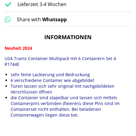
Lieferzeit 3-4 Wochen
Share with
Whatsapp
INFORMATIONEN
Neuheit 2024
USA Trains Container Multipack mit 6 Containern Set 4
R1744E
sehr feine Lackierung und Bedruckung
6 verschiedene Container wie abgebildet
Türen lassen sich sehr original mit nachgebildeten
Verschlüssen öffnen
die Container sind stapelbar und lassen sich mittels
Containerpins verbinden (fixieren), diese Pins sind im
Containerset nicht enthalten. Bei beladenen
Containerwagen liegen diese bei
.