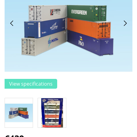
View specifications