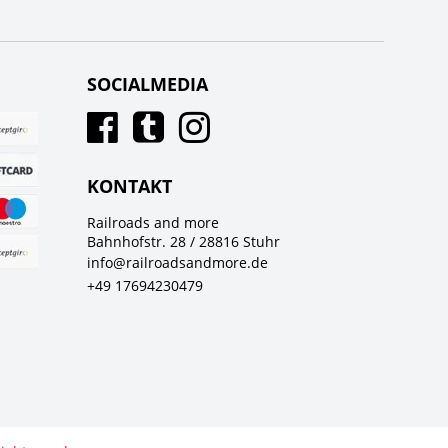
SOCIALMEDIA
KONTAKT
Railroads and more
Bahnhofstr. 28 / 28816 Stuhr
info@railroadsandmore.de
+49 17694230479