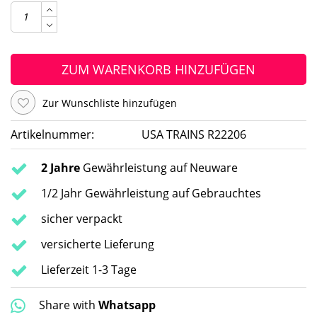
ZUM WARENKORB HINZUFÜGEN
Zur Wunschliste hinzufügen
Artikelnummer:
USA TRAINS R22206
2 Jahre
Gewährleistung auf Neuware
1/2 Jahr Gewährleistung auf Gebrauchtes
sicher verpackt
versicherte Lieferung
Lieferzeit 1-3 Tage
Share with
Whatsapp