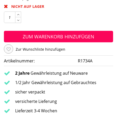
NICHT AUF LAGER
ZUM WARENKORB HINZUFÜGEN
Zur Wunschliste hinzufügen
Artikelnummer:
R1734A
2 Jahre
Gewährleistung auf Neuware
1/2 Jahr Gewährleistung auf Gebrauchtes
sicher verpackt
versicherte Lieferung
Lieferzeit 3-4 Wochen