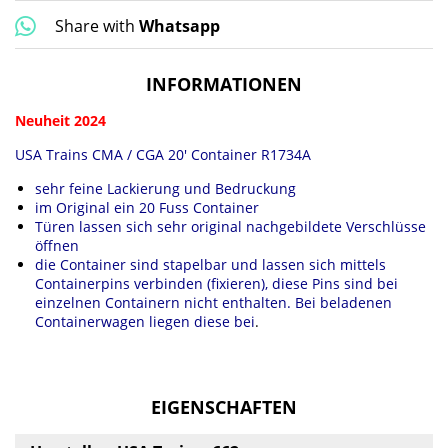
Share with
Whatsapp
INFORMATIONEN
Neuheit 2024
USA Trains CMA / CGA 20' Container R1734A
sehr feine Lackierung und Bedruckung
im Original ein 20 Fuss Container
Türen lassen sich sehr original nachgebildete Verschlüsse
öffnen
die Container sind stapelbar und lassen sich mittels
Containerpins verbinden (fixieren), diese Pins sind bei
einzelnen Containern nicht enthalten. Bei beladenen
Containerwagen liegen diese bei
.
EIGENSCHAFTEN