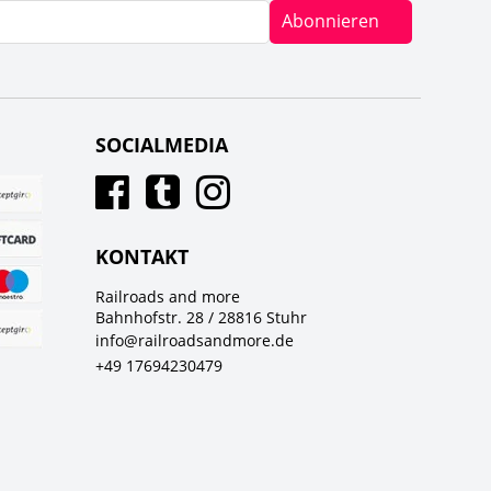
Abonnieren
SOCIALMEDIA
KONTAKT
Railroads and more
Bahnhofstr. 28 / 28816 Stuhr
info@railroadsandmore.de
+49 17694230479