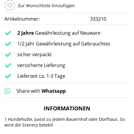
Zur Wunschliste hinzufügen
Artikelnummer:
333210
2 Jahre
Gewährleistung auf Neuware
1/2 Jahr Gewährleistung auf Gebrauchtes
sicher verpackt
versicherte Lieferung
Lieferzeit ca. 1-3 Tage
Share with
Whatsapp
INFORMATIONEN
1 Hundehütte, passt zu jedem Bauernhof oder Dorfhaus. So
wird die Szenery belebt!