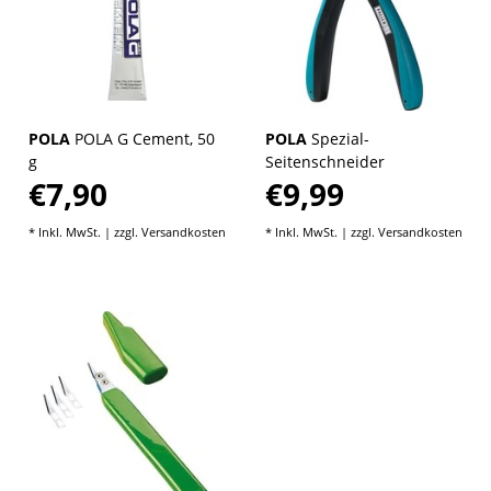
POLA
POLA G Cement, 50
POLA
Spezial-
g
Seitenschneider
€7,90
€9,99
* Inkl. MwSt. | zzgl.
Versandkosten
* Inkl. MwSt. | zzgl.
Versandkosten