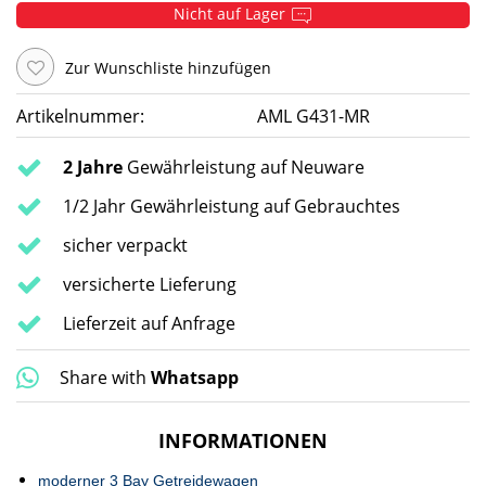
Nicht auf Lager
Zur Wunschliste hinzufügen
Artikelnummer:
AML G431-MR
2 Jahre
Gewährleistung auf Neuware
1/2 Jahr Gewährleistung auf Gebrauchtes
sicher verpackt
versicherte Lieferung
Lieferzeit auf Anfrage
Share with
Whatsapp
INFORMATIONEN
moderner 3 Bay Getreidewagen