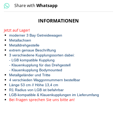
Share with
Whatsapp
INFORMATIONEN
Jetzt auf Lager!
moderner 3 Bay Getreidewagen
Metallachsen
Metalldrehgestelle
extrem genaue Beschriftung
3 verschiedene Kupplungssorten dabei:
- LGB kompatible Kupplung
- Klauenkupplung für das Drehgestell
- Klauenkupplung Bodymounted
Metallgeländer und Tritte
4 verschieden Waggonnummern bestellbar
Länge 53 cm // Höhe 13,4 cm
R1 Radius von LGB ist befahrbar
LGB-kompatible & Klauenkupplungen im Lieferumfang
Bei Fragen sprechen Sie uns bitte an!