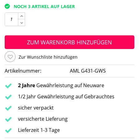
NOCH 3 ARTIKEL AUF LAGER
ZUM WARENKORB HINZUFÜGEN
Zur Wunschliste hinzufügen
Artikelnummer:
AML G431-GWS
2 Jahre
Gewährleistung auf Neuware
1/2 Jahr Gewährleistung auf Gebrauchtes
sicher verpackt
versicherte Lieferung
Lieferzeit 1-3 Tage