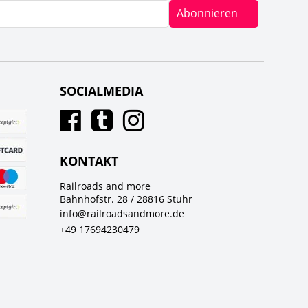
Abonnieren
SOCIALMEDIA
KONTAKT
Railroads and more
Bahnhofstr. 28 / 28816 Stuhr
info@railroadsandmore.de
+49 17694230479