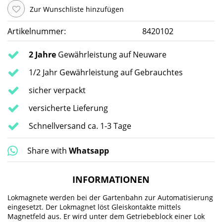
Zur Wunschliste hinzufügen
Artikelnummer:
8420102
2 Jahre
Gewährleistung auf Neuware
1/2 Jahr Gewährleistung auf Gebrauchtes
sicher verpackt
versicherte Lieferung
Schnellversand ca. 1-3 Tage
Share with
Whatsapp
INFORMATIONEN
Lokmagnete werden bei der Gartenbahn zur Automatisierung
eingesetzt. Der Lokmagnet löst Gleiskontakte mittels
Magnetfeld aus. Er wird unter dem Getriebeblock einer Lok