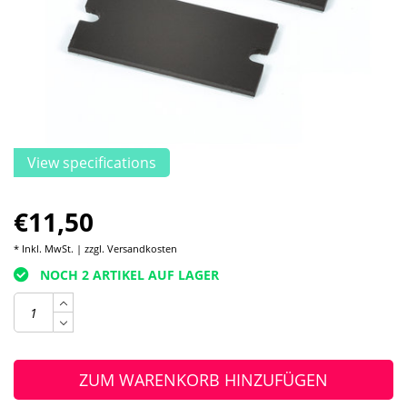
View specifications
€11,50
* Inkl. MwSt. | zzgl.
Versandkosten
NOCH 2 ARTIKEL AUF LAGER
ZUM WARENKORB HINZUFÜGEN