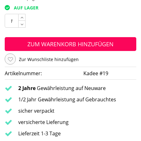
AUF LAGER
ZUM WARENKORB HINZUFÜGEN
Zur Wunschliste hinzufügen
Artikelnummer:
Kadee #19
2 Jahre
Gewährleistung auf Neuware
1/2 Jahr Gewährleistung auf Gebrauchtes
sicher verpackt
versicherte Lieferung
Lieferzeit 1-3 Tage