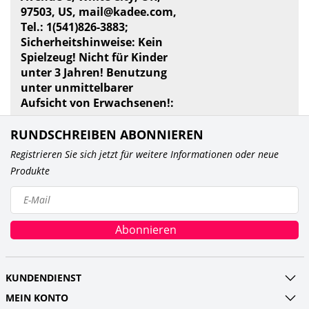
97503, US,
mail@kadee.com
,
Tel.: 1(541)826-3883;
Sicherheitshinweise: Kein
Spielzeug! Nicht für Kinder
unter 3 Jahren! Benutzung
unter unmittelbarer
Aufsicht von Erwachsenen!:
RUNDSCHREIBEN ABONNIEREN
Registrieren Sie sich jetzt für weitere Informationen oder neue
Produkte
Abonnieren
KUNDENDIENST
MEIN KONTO