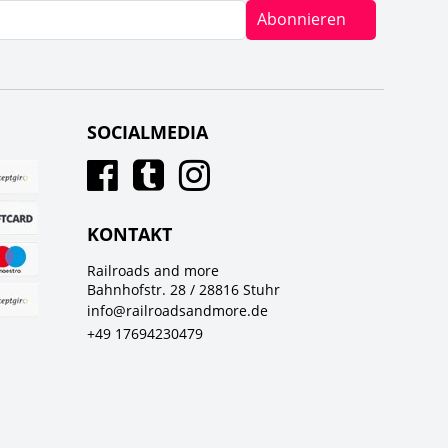
Abonnieren
SOCIALMEDIA
KONTAKT
Railroads and more
Bahnhofstr. 28 / 28816 Stuhr
info@railroadsandmore.de
+49 17694230479