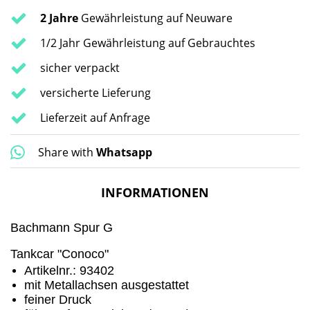
2 Jahre
Gewährleistung auf Neuware
1/2 Jahr Gewährleistung auf Gebrauchtes
sicher verpackt
versicherte Lieferung
Lieferzeit auf Anfrage
Share with
Whatsapp
INFORMATIONEN
Bachmann Spur G
Tankcar "Conoco"
Artikelnr.: 93402
mit Metallachsen ausgestattet
feiner Druck