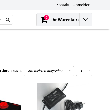
Kontakt
Anmelden
0
Ihr Warenkorb
rtieren nach: