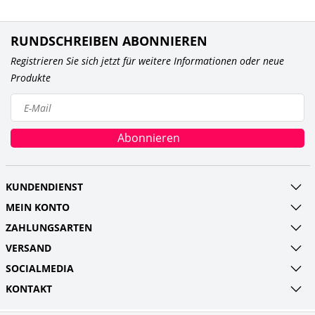
RUNDSCHREIBEN ABONNIEREN
Registrieren Sie sich jetzt für weitere Informationen oder neue
Produkte
Abonnieren
KUNDENDIENST
MEIN KONTO
ZAHLUNGSARTEN
VERSAND
SOCIALMEDIA
KONTAKT