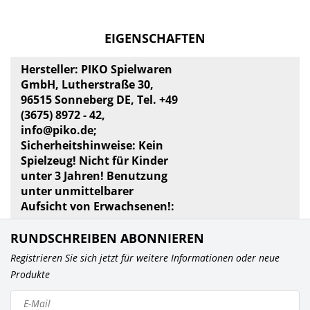
EIGENSCHAFTEN
Hersteller: PIKO Spielwaren
GmbH, Lutherstraße 30,
96515 Sonneberg DE, Tel. +49
(3675) 8972 - 42,
info@piko.de
;
Sicherheitshinweise: Kein
Spielzeug! Nicht für Kinder
unter 3 Jahren! Benutzung
unter unmittelbarer
Aufsicht von Erwachsenen!:
RUNDSCHREIBEN ABONNIEREN
Registrieren Sie sich jetzt für weitere Informationen oder neue
Produkte