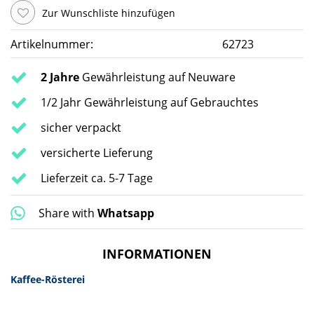
Zur Wunschliste hinzufügen
Artikelnummer:
62723
2 Jahre
Gewährleistung auf Neuware
1/2 Jahr Gewährleistung auf Gebrauchtes
sicher verpackt
versicherte Lieferung
Lieferzeit ca. 5-7 Tage
Share with
Whatsapp
INFORMATIONEN
Kaffee-Rösterei