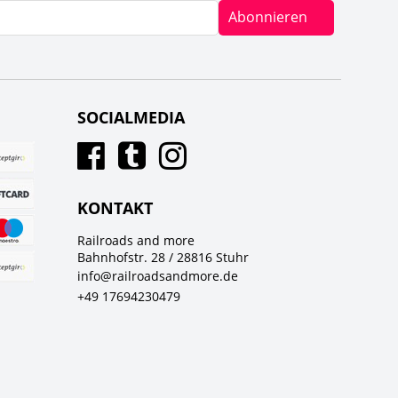
Abonnieren
SOCIALMEDIA
KONTAKT
Railroads and more
Bahnhofstr. 28 / 28816 Stuhr
info@railroadsandmore.de
+49 17694230479