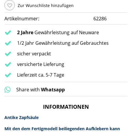
Zur Wunschliste hinzufügen
Artikelnummer:
62286
2 Jahre
Gewährleistung auf Neuware
1/2 Jahr Gewährleistung auf Gebrauchtes
sicher verpackt
versicherte Lieferung
Lieferzeit ca. 5-7 Tage
Share with
Whatsapp
INFORMATIONEN
Antike Zapfsäule
Mit den dem Fertigmodell beiliegenden Aufklebern kann