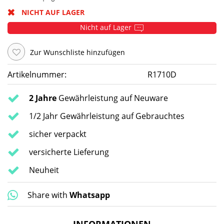
NICHT AUF LAGER
Nicht auf Lager
Zur Wunschliste hinzufügen
Artikelnummer:
R1710D
2 Jahre
Gewährleistung auf Neuware
1/2 Jahr Gewährleistung auf Gebrauchtes
sicher verpackt
versicherte Lieferung
Neuheit
Share with
Whatsapp
INFORMATIONEN