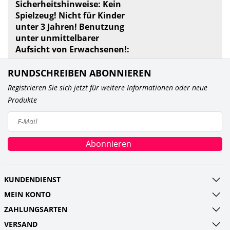
Sicherheitshinweise: Kein
Spielzeug! Nicht für Kinder
unter 3 Jahren! Benutzung
unter unmittelbarer
Aufsicht von Erwachsenen!:
RUNDSCHREIBEN ABONNIEREN
Registrieren Sie sich jetzt für weitere Informationen oder neue
Produkte
Abonnieren
KUNDENDIENST
MEIN KONTO
ZAHLUNGSARTEN
VERSAND