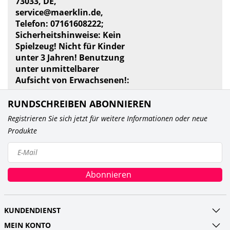
73033, DE,
service@maerklin.de
,
Telefon: 07161608222;
Sicherheitshinweise: Kein
Spielzeug! Nicht für Kinder
unter 3 Jahren! Benutzung
unter unmittelbarer
Aufsicht von Erwachsenen!:
RUNDSCHREIBEN ABONNIEREN
Registrieren Sie sich jetzt für weitere Informationen oder neue
Produkte
Abonnieren
KUNDENDIENST
MEIN KONTO