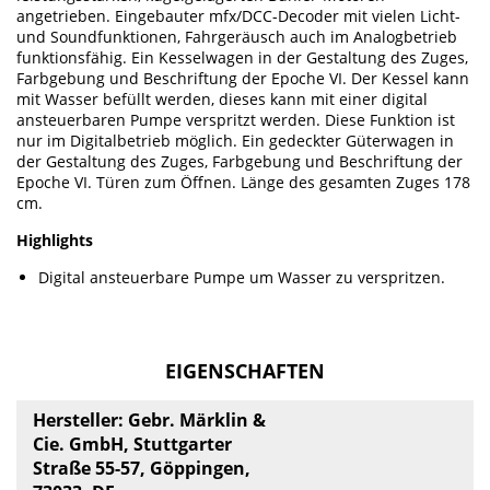
angetrieben. Eingebauter mfx/DCC-Decoder mit vielen Licht-
und Soundfunktionen, Fahrgeräusch auch im Analogbetrieb
funktionsfähig. Ein Kesselwagen in der Gestaltung des Zuges,
Farbgebung und Beschriftung der Epoche VI. Der Kessel kann
mit Wasser befüllt werden, dieses kann mit einer digital
ansteuerbaren Pumpe verspritzt werden. Diese Funktion ist
nur im Digitalbetrieb möglich. Ein gedeckter Güterwagen in
der Gestaltung des Zuges, Farbgebung und Beschriftung der
Epoche VI. Türen zum Öffnen. Länge des gesamten Zuges 178
cm.
Highlights
Digital ansteuerbare Pumpe um Wasser zu verspritzen.
EIGENSCHAFTEN
Hersteller: Gebr. Märklin &
Cie. GmbH, Stuttgarter
Straße 55-57, Göppingen,