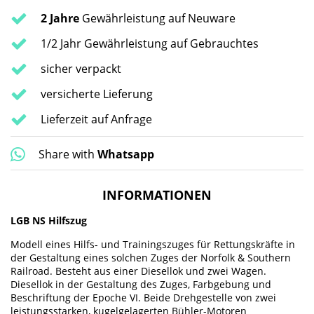
2 Jahre
Gewährleistung auf Neuware
1/2 Jahr Gewährleistung auf Gebrauchtes
sicher verpackt
versicherte Lieferung
Lieferzeit auf Anfrage
Share with
Whatsapp
INFORMATIONEN
LGB NS Hilfszug
Modell eines Hilfs- und Trainingszuges für Rettungskräfte in
der Gestaltung eines solchen Zuges der Norfolk & Southern
Railroad. Besteht aus einer Diesellok und zwei Wagen.
Diesellok in der Gestaltung des Zuges, Farbgebung und
Beschriftung der Epoche VI. Beide Drehgestelle von zwei
leistungsstarken, kugelgelagerten Bühler-Motoren