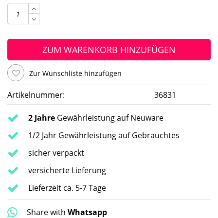
ZUM WARENKORB HINZUFÜGEN
Zur Wunschliste hinzufügen
Artikelnummer:
36831
2 Jahre
Gewährleistung auf Neuware
1/2 Jahr Gewährleistung auf Gebrauchtes
sicher verpackt
versicherte Lieferung
Lieferzeit ca. 5-7 Tage
Share with
Whatsapp