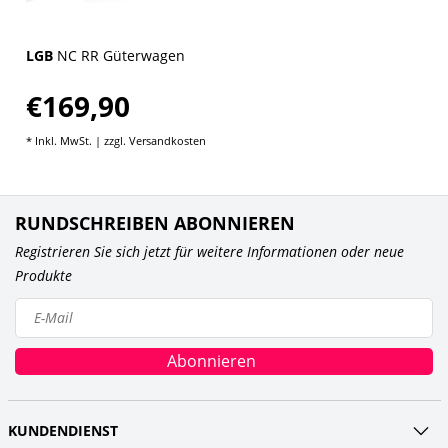
LGB
NC RR Güterwagen
€169,90
* Inkl. MwSt. | zzgl.
Versandkosten
RUNDSCHREIBEN ABONNIEREN
Registrieren Sie sich jetzt für weitere Informationen oder neue
Produkte
Abonnieren
KUNDENDIENST