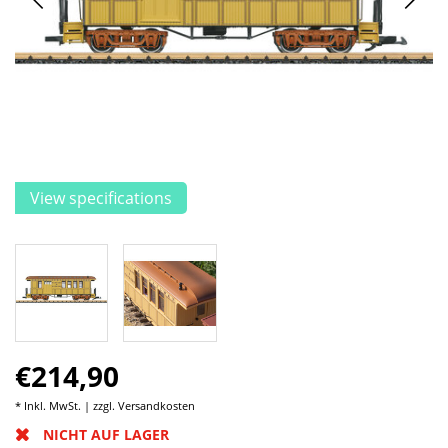
View specifications
€214,90
* Inkl. MwSt. | zzgl.
Versandkosten
NICHT AUF LAGER