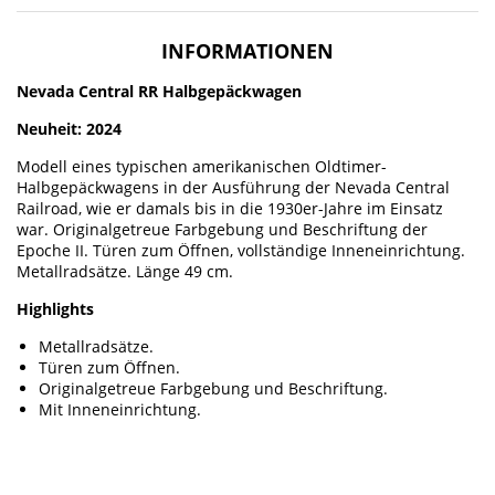
INFORMATIONEN
Nevada Central RR Halbgepäckwagen
Neuheit: 2024
Modell eines typischen amerikanischen Oldtimer-
Halbgepäckwagens in der Ausführung der Nevada Central
Railroad, wie er damals bis in die 1930er-Jahre im Einsatz
war. Originalgetreue Farbgebung und Beschriftung der
Epoche II. Türen zum Öffnen, vollständige Inneneinrichtung.
Metallradsätze. Länge 49 cm.
Highlights
Metallradsätze.
Türen zum Öffnen.
Originalgetreue Farbgebung und Beschriftung.
Mit Inneneinrichtung.