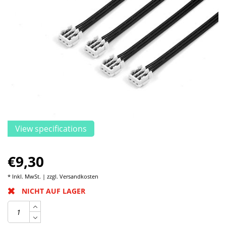
View specifications
€9,30
* Inkl. MwSt. | zzgl.
Versandkosten
NICHT AUF LAGER