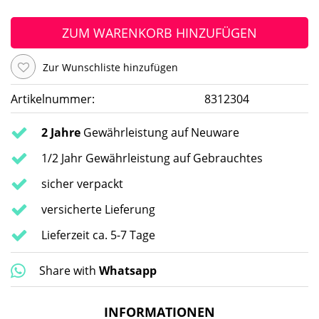
ZUM WARENKORB HINZUFÜGEN
Zur Wunschliste hinzufügen
Artikelnummer:
8312304
2 Jahre
Gewährleistung auf Neuware
1/2 Jahr Gewährleistung auf Gebrauchtes
sicher verpackt
versicherte Lieferung
Lieferzeit ca. 5-7 Tage
Share with
Whatsapp
INFORMATIONEN