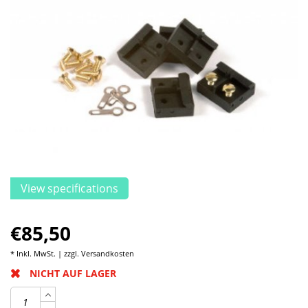
View specifications
€85,50
* Inkl. MwSt. | zzgl.
Versandkosten
NICHT AUF LAGER