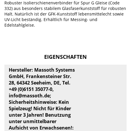
Robuster Isolierschienenverbinder für Spur G Gleise (Code
332) aus besonders stabilem Glasfaserkunststoff für robusten
Halt. Natürlich ist der GFK-Kunststoff lebensmittelecht sowie
UV-Licht beständig. Erhältlich für Messing- und
Edelstahlgleise.
EIGENSCHAFTEN
Hersteller: Massoth Systems
GmbH, Frankensteiner Str.
28, 64342 Seeheim, DE, Tel.
+49 (0)6151 35077-0,
info@massoth.de
;
Sicherheitshinweise: Kein
Spielzeug! Nicht für Kinder
unter 3 Jahren! Benutzung
unter unmittelbarer
Aufsicht von Erwachsenen!: