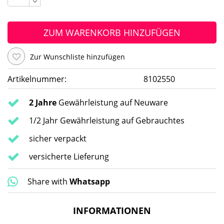
ZUM WARENKORB HINZUFÜGEN
Zur Wunschliste hinzufügen
Artikelnummer:
8102550
2 Jahre
Gewährleistung auf Neuware
1/2 Jahr Gewährleistung auf Gebrauchtes
sicher verpackt
versicherte Lieferung
Share with
Whatsapp
INFORMATIONEN