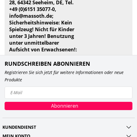
28, 64342 Seeheim, DE, Tel.
+49 (0)6151 35077-0,
info@massoth.de
;
Sicherheitshinweise: Kein
Spielzeug! Nicht für Kinder
unter 3 Jahren! Benutzung
unter unmittelbarer
Aufsicht von Erwachsenen!:
RUNDSCHREIBEN ABONNIEREN
Registrieren Sie sich jetzt für weitere Informationen oder neue
Produkte
Abonnieren
KUNDENDIENST
MEIN KONTO