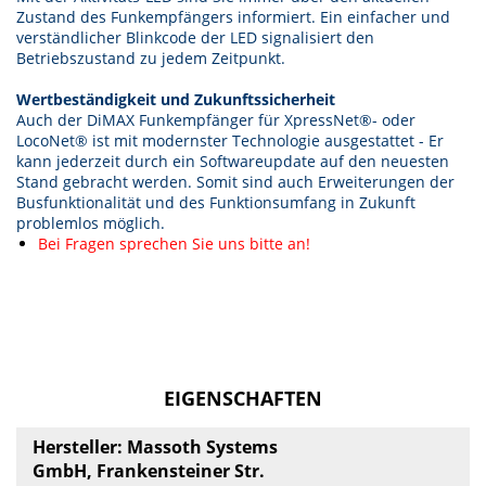
Zustand des Funkempfängers informiert. Ein einfacher und
verständlicher Blinkcode der LED signalisiert den
Betriebszustand zu jedem Zeitpunkt.
Wertbeständigkeit und Zukunftssicherheit
Auch der DiMAX Funkempfänger für XpressNet®- oder
LocoNet® ist mit modernster Technologie ausgestattet - Er
kann jederzeit durch ein Softwareupdate auf den neuesten
Stand gebracht werden. Somit sind auch Erweiterungen der
Busfunktionalität und des Funktionsumfang in Zukunft
problemlos möglich.
Bei Fragen sprechen Sie uns bitte an!
EIGENSCHAFTEN
Hersteller: Massoth Systems
GmbH, Frankensteiner Str.