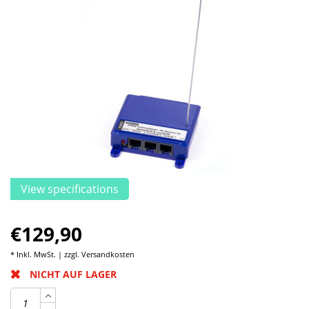
View specifications
€129,90
* Inkl. MwSt. | zzgl.
Versandkosten
NICHT AUF LAGER