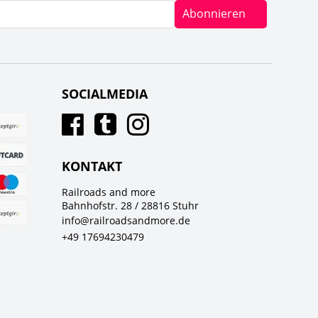
Abonnieren
SOCIALMEDIA
KONTAKT
Railroads and more
Bahnhofstr. 28 / 28816 Stuhr
info@railroadsandmore.de
+49 17694230479