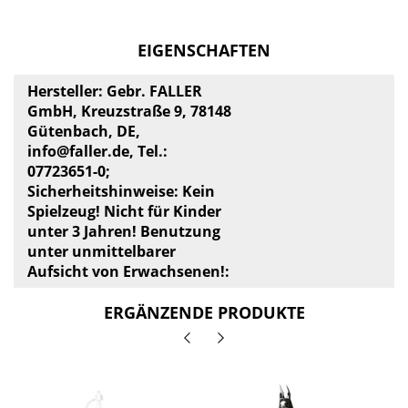
EIGENSCHAFTEN
Hersteller: Gebr. FALLER
GmbH, Kreuzstraße 9, 78148
Gütenbach, DE,
info@faller.de
, Tel.:
07723651-0;
Sicherheitshinweise: Kein
Spielzeug! Nicht für Kinder
unter 3 Jahren! Benutzung
unter unmittelbarer
Aufsicht von Erwachsenen!:
ERGÄNZENDE PRODUKTE