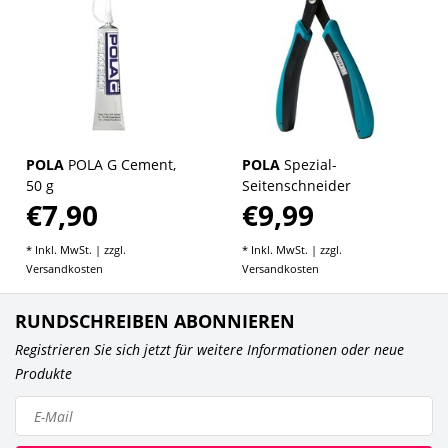
POLA
POLA G Cement,
POLA
Spezial-
50 g
Seitenschneider
€7,90
€9,99
* Inkl. MwSt. | zzgl.
* Inkl. MwSt. | zzgl.
Versandkosten
Versandkosten
RUNDSCHREIBEN ABONNIEREN
Registrieren Sie sich jetzt für weitere Informationen oder neue
Produkte