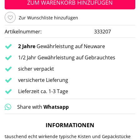
ZUM WARENKORB HINZUFÜGEN
Zur Wunschliste hinzufügen
Artikelnummer:
333207
2 Jahre
Gewährleistung auf Neuware
1/2 Jahr Gewährleistung auf Gebrauchtes
sicher verpackt
versicherte Lieferung
Lieferzeit ca. 1-3 Tage
Share with
Whatsapp
INFORMATIONEN
täuschend echt wirkende typische Kisten und Gepäckstücke