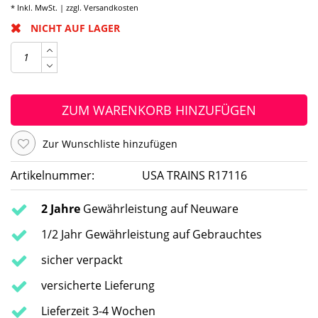
* Inkl. MwSt. | zzgl.
Versandkosten
NICHT AUF LAGER
ZUM WARENKORB HINZUFÜGEN
Zur Wunschliste hinzufügen
Artikelnummer:
USA TRAINS R17116
2 Jahre
Gewährleistung auf Neuware
1/2 Jahr Gewährleistung auf Gebrauchtes
sicher verpackt
versicherte Lieferung
Lieferzeit 3-4 Wochen