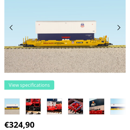
View specifications
€324,90