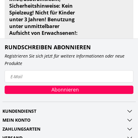
Sicherheitshinweise: Kein
Spielzeug! Nicht für Kinder
unter 3 Jahren! Benutzung
unter unmittelbarer
Aufsicht von Erwachsenen!:
RUNDSCHREIBEN ABONNIEREN
Registrieren Sie sich jetzt für weitere Informationen oder neue
Produkte
Abonnieren
KUNDENDIENST
MEIN KONTO
ZAHLUNGSARTEN
VERSAND