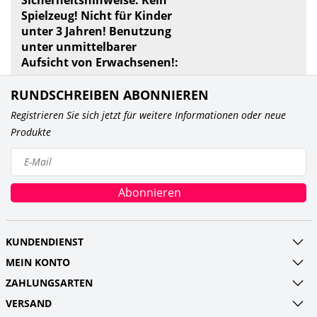
Spielzeug! Nicht für Kinder
unter 3 Jahren! Benutzung
unter unmittelbarer
Aufsicht von Erwachsenen!:
RUNDSCHREIBEN ABONNIEREN
Registrieren Sie sich jetzt für weitere Informationen oder neue
Produkte
Abonnieren
KUNDENDIENST
MEIN KONTO
ZAHLUNGSARTEN
VERSAND