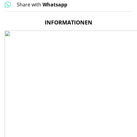
Share with
Whatsapp
INFORMATIONEN