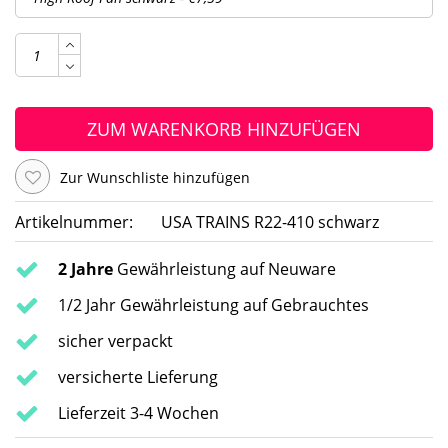
ZUM WARENKORB HINZUFÜGEN
Zur Wunschliste hinzufügen
Artikelnummer:
USA TRAINS R22-410 schwarz
2 Jahre
Gewährleistung auf Neuware
1/2 Jahr Gewährleistung auf Gebrauchtes
sicher verpackt
versicherte Lieferung
Lieferzeit 3-4 Wochen