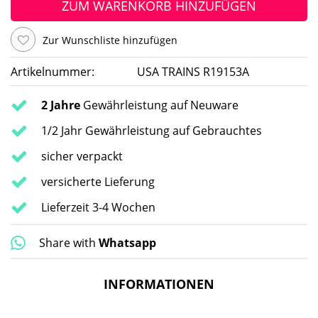
ZUM WARENKORB HINZUFÜGEN
Zur Wunschliste hinzufügen
Artikelnummer:
USA TRAINS R19153A
2 Jahre
Gewährleistung auf Neuware
1/2 Jahr Gewährleistung auf Gebrauchtes
sicher verpackt
versicherte Lieferung
Lieferzeit 3-4 Wochen
Share with
Whatsapp
INFORMATIONEN