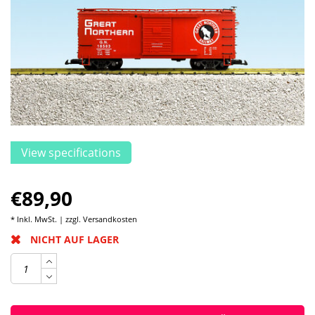
View specifications
€89,90
* Inkl. MwSt. | zzgl.
Versandkosten
NICHT AUF LAGER