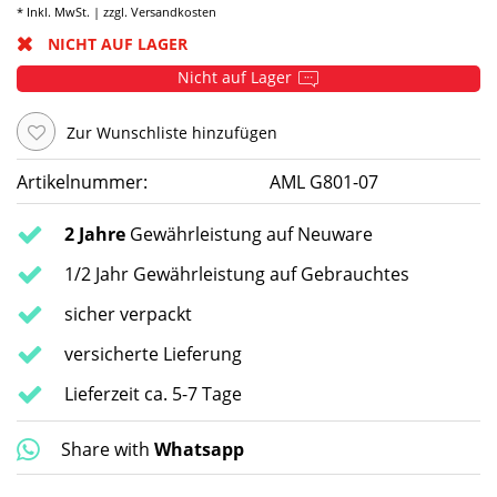
* Inkl. MwSt. | zzgl.
Versandkosten
NICHT AUF LAGER
Nicht auf Lager
Zur Wunschliste hinzufügen
Artikelnummer:
AML G801-07
2 Jahre
Gewährleistung auf Neuware
1/2 Jahr Gewährleistung auf Gebrauchtes
sicher verpackt
versicherte Lieferung
Lieferzeit ca. 5-7 Tage
Share with
Whatsapp