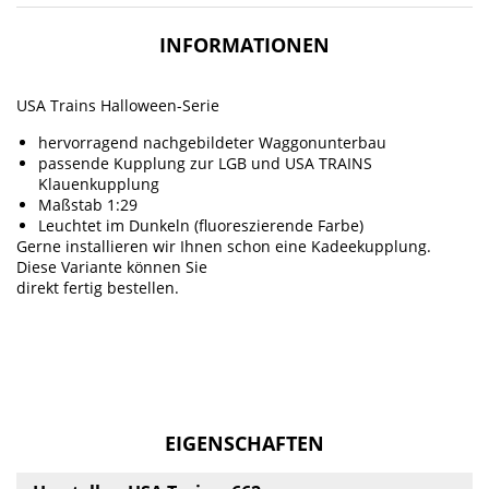
INFORMATIONEN
USA Trains Halloween-Serie
hervorragend nachgebildeter Waggonunterbau
passende Kupplung zur LGB und USA TRAINS
Klauenkupplung
Maßstab 1:29
Leuchtet im Dunkeln (fluoreszierende Farbe)
Gerne installieren wir Ihnen schon eine Kadeekupplung.
Diese Variante können Sie
direkt fertig bestellen.
EIGENSCHAFTEN