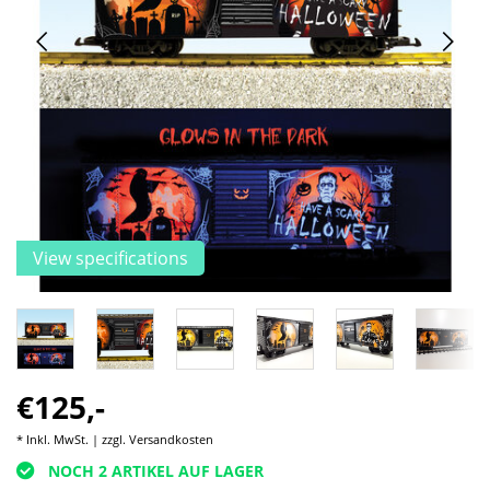
View specifications
€125,-
* Inkl. MwSt. | zzgl.
Versandkosten
NOCH 2 ARTIKEL AUF LAGER