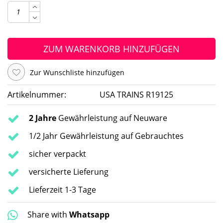
ZUM WARENKORB HINZUFÜGEN
Zur Wunschliste hinzufügen
Artikelnummer:
USA TRAINS R19125
2 Jahre
Gewährleistung auf Neuware
1/2 Jahr Gewährleistung auf Gebrauchtes
sicher verpackt
versicherte Lieferung
Lieferzeit 1-3 Tage
Share with
Whatsapp