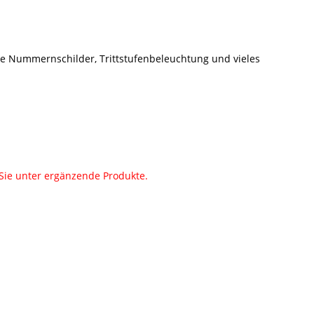
te Nummernschilder, Trittstufenbeleuchtung und vieles
Sie unter ergänzende Produkte.