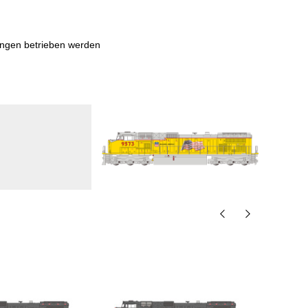
ungen betrieben werden