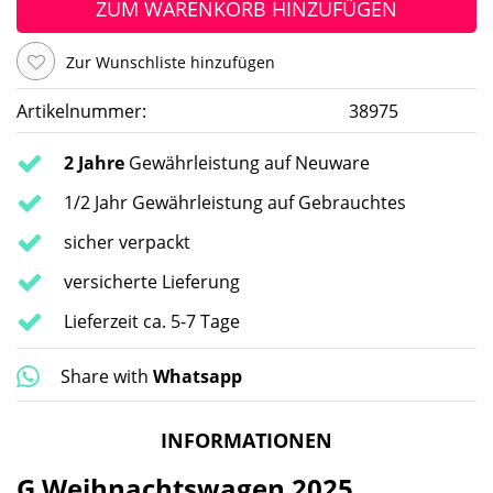
ZUM WARENKORB HINZUFÜGEN
Zur Wunschliste hinzufügen
Artikelnummer:
38975
2 Jahre
Gewährleistung auf Neuware
1/2 Jahr Gewährleistung auf Gebrauchtes
sicher verpackt
versicherte Lieferung
Lieferzeit ca. 5-7 Tage
Share with
Whatsapp
INFORMATIONEN
G Weihnachtswagen 2025