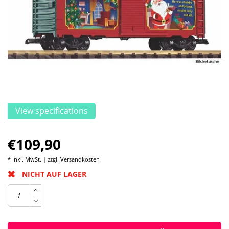
View specifications
€109,90
* Inkl. MwSt. | zzgl.
Versandkosten
NICHT AUF LAGER