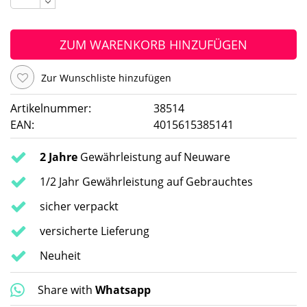
ZUM WARENKORB HINZUFÜGEN
Zur Wunschliste hinzufügen
Artikelnummer:
38514
EAN:
4015615385141
2 Jahre
Gewährleistung auf Neuware
1/2 Jahr Gewährleistung auf Gebrauchtes
sicher verpackt
versicherte Lieferung
Neuheit
Share with
Whatsapp