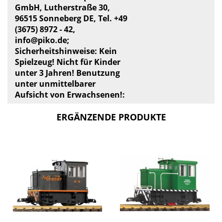
GmbH, Lutherstraße 30,
96515 Sonneberg DE, Tel. +49
(3675) 8972 - 42,
info@piko.de
;
Sicherheitshinweise: Kein
Spielzeug! Nicht für Kinder
unter 3 Jahren! Benutzung
unter unmittelbarer
Aufsicht von Erwachsenen!:
ERGÄNZENDE PRODUKTE