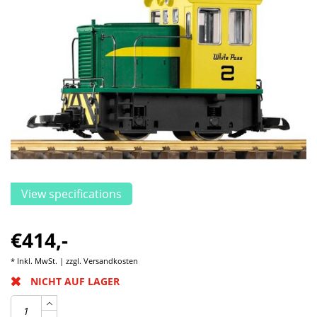
View specifications
€414,-
* Inkl. MwSt. | zzgl.
Versandkosten
NICHT AUF LAGER