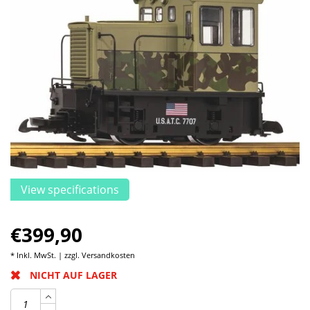
View specifications
€399,90
* Inkl. MwSt. | zzgl.
Versandkosten
NICHT AUF LAGER