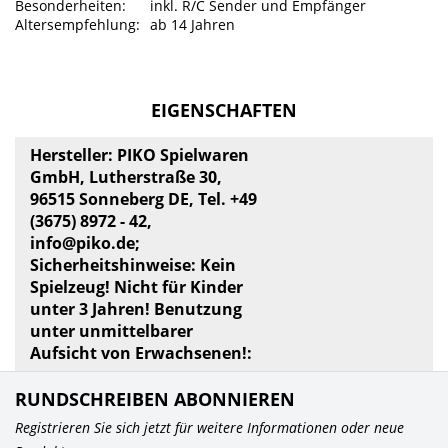
Besonderheiten:
inkl. R/C Sender und Empfänger
Altersempfehlung:
ab 14 Jahren
EIGENSCHAFTEN
Hersteller: PIKO Spielwaren
GmbH, Lutherstraße 30,
96515 Sonneberg DE, Tel. +49
(3675) 8972 - 42,
info@piko.de
;
Sicherheitshinweise: Kein
Spielzeug! Nicht für Kinder
unter 3 Jahren! Benutzung
unter unmittelbarer
Aufsicht von Erwachsenen!:
RUNDSCHREIBEN ABONNIEREN
Registrieren Sie sich jetzt für weitere Informationen oder neue