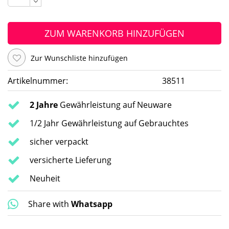
ZUM WARENKORB HINZUFÜGEN
Zur Wunschliste hinzufügen
Artikelnummer:
38511
2 Jahre
Gewährleistung auf Neuware
1/2 Jahr Gewährleistung auf Gebrauchtes
sicher verpackt
versicherte Lieferung
Neuheit
Share with
Whatsapp