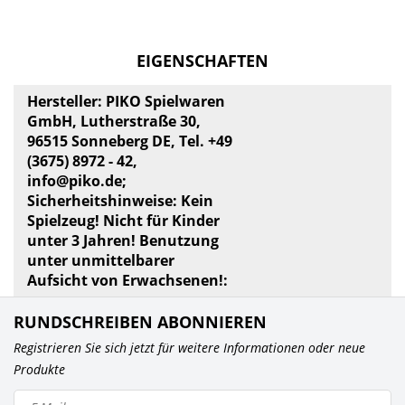
EIGENSCHAFTEN
Hersteller: PIKO Spielwaren
GmbH, Lutherstraße 30,
96515 Sonneberg DE, Tel. +49
(3675) 8972 - 42,
info@piko.de
;
Sicherheitshinweise: Kein
Spielzeug! Nicht für Kinder
unter 3 Jahren! Benutzung
unter unmittelbarer
Aufsicht von Erwachsenen!:
RUNDSCHREIBEN ABONNIEREN
Registrieren Sie sich jetzt für weitere Informationen oder neue
Produkte