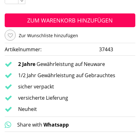
ZUM WARENKORB HINZUFÜGEN
Zur Wunschliste hinzufügen
Artikelnummer:
37443
2 Jahre
Gewährleistung auf Neuware
1/2 Jahr Gewährleistung auf Gebrauchtes
sicher verpackt
versicherte Lieferung
Neuheit
Share with
Whatsapp