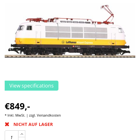
View specifications
€849,-
* Inkl. MwSt. | zzgl.
Versandkosten
NICHT AUF LAGER