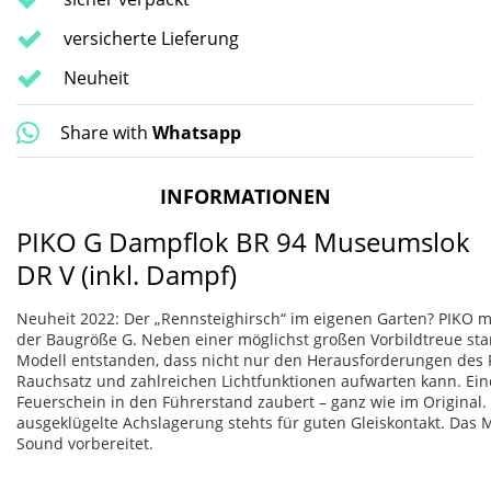
versicherte Lieferung
Neuheit
Share with
Whatsapp
INFORMATIONEN
PIKO G Dampflok BR 94 Museumslok
DR V (inkl. Dampf)
Neuheit 2022: Der „Rennsteighirsch“ im eigenen Garten? PIKO ma
der Baugröße G. Neben einer möglichst großen Vorbildtreue stan
Modell entstanden, dass nicht nur den Herausforderungen des 
Rauchsatz und zahlreichen Lichtfunktionen aufwarten kann. Eine 
Feuerschein in den Führerstand zaubert – ganz wie im Original. 
ausgeklügelte Achslagerung stehts für guten Gleiskontakt. Das 
Sound vorbereitet.