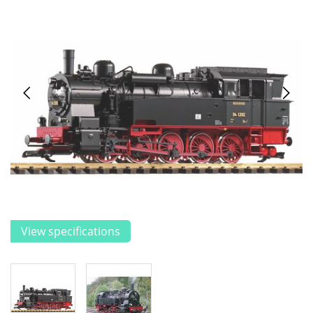
View specifications